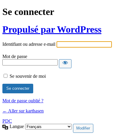
Se connecter
Propulsé par WordPress
Identifiant ou adresse e-mail
Mot de passe
Se souvenir de moi
Mot de passe oublié ?
← Aller sur karthasen
PDC
Langue