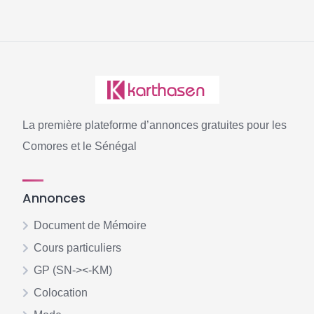
La première plateforme d’annonces gratuites pour les
Comores et le Sénégal
Annonces
Document de Mémoire
Cours particuliers
GP (SN-><-KM)
Colocation