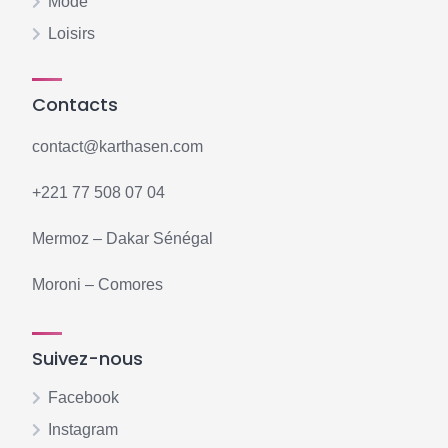
Mode
Loisirs
Contacts
contact@karthasen.com
+221 77 508 07 04
Mermoz – Dakar Sénégal
Moroni – Comores
Suivez-nous
Facebook
Instagram