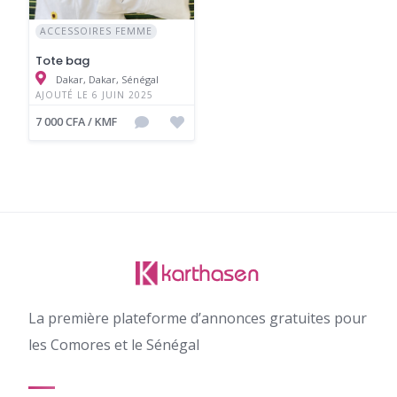
ACCESSOIRES FEMME
Tote bag
Dakar, Dakar, Sénégal
AJOUTÉ LE 6 JUIN 2025
7 000 CFA / KMF
La première plateforme d’annonces gratuites pour
les Comores et le Sénégal