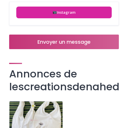
Instagram
Envoyer un message
Annonces de
lescreationsdenahed