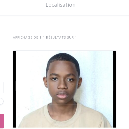
AFFICHAGE DE 1-1 RÉSULTATS SUR 1