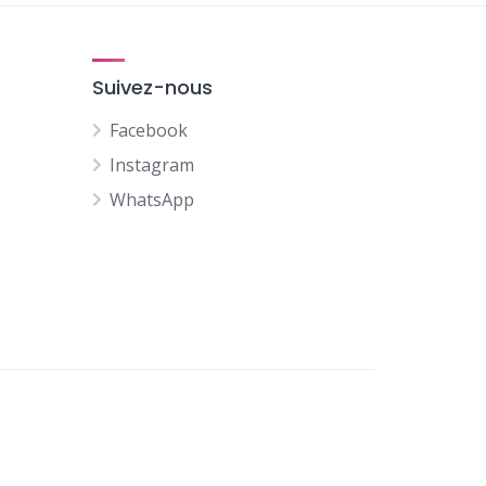
Suivez-nous
Facebook
Instagram
WhatsApp