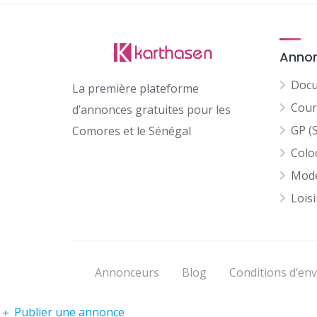
Anno
Docu
La première plateforme
Cour
d’annonces gratuites pour les
GP (
Comores et le Sénégal
Colo
Mod
Loisi
Annonceurs
Blog
Conditions d’env
＋
Publier une annonce