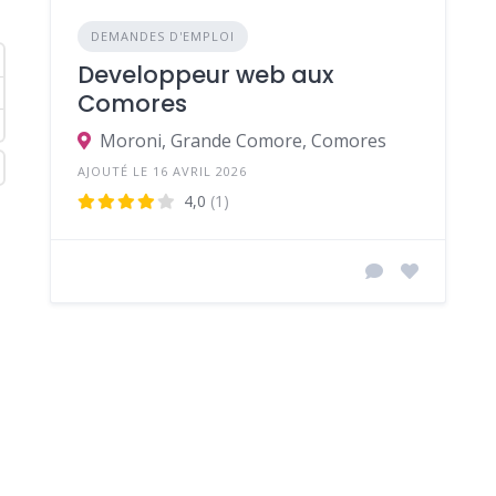
DEMANDES D'EMPLOI
Developpeur web aux
Comores
Moroni, Grande Comore, Comores
AJOUTÉ LE 16 AVRIL 2026
4,0
(1)