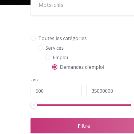
Toutes les catégories
Services
Emploi
Demandes d'emploi
PRIX
Filtre