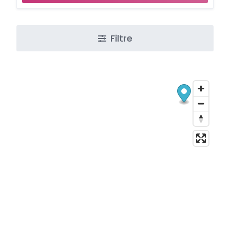
Filtre