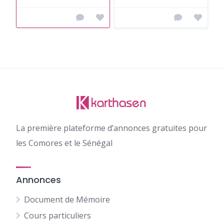
La première plateforme d’annonces gratuites pour
les Comores et le Sénégal
Annonces
Document de Mémoire
Cours particuliers