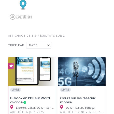
AFFICHAGE DE 1-2 RÉSULTATS SUR 2
TRIER PAR
DATE
LIVRE
LIVRE
E-book en PDF sur Word
Cours sur les réseaux
avancé
mobile
Liberté, Dakar, Dakar, Sénégal
Dakar, Dakar, Sénégal
AJOUTÉ LE 6 JUIN 2025
AJOUTÉ LE 12 NOVEMBRE 2024