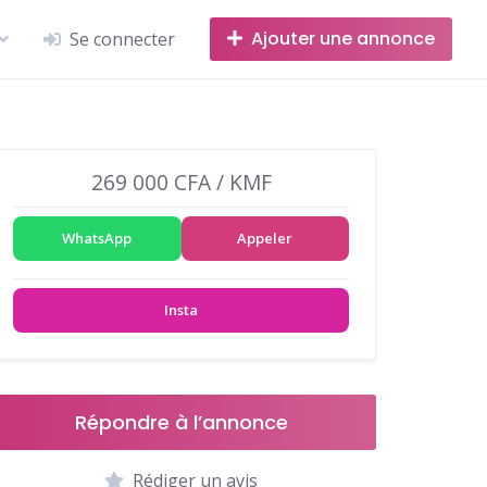
Ajouter une annonce
Se connecter
269 000 CFA / KMF
WhatsApp
Appeler
Insta
Répondre à l’annonce
Rédiger un avis