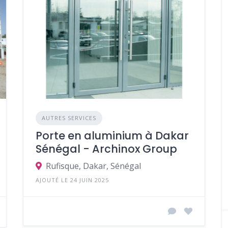
AUTRES SERVICES
Porte en aluminium à Dakar
Sénégal - Archinox Group
Rufisque, Dakar, Sénégal
AJOUTÉ LE 24 JUIN 2025