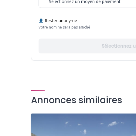
Rester anonyme
Votre nom ne sera pas affiché
Sélectionnez 
Annonces similaires