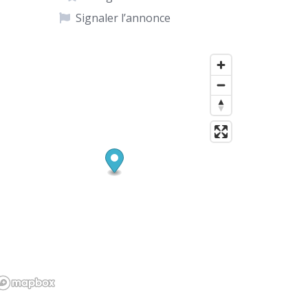
Signaler l’annonce