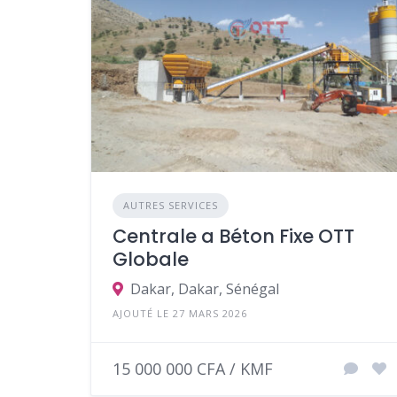
AUTRES SERVICES
Centrale a Béton Fixe OTT
Globale
Dakar, Dakar, Sénégal
AJOUTÉ LE 27 MARS 2026
15 000 000 CFA / KMF