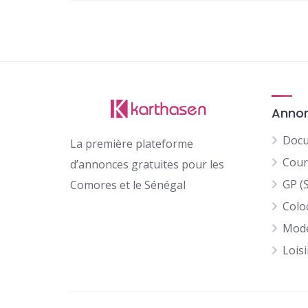
Anno
Docu
La première plateforme
Cour
d’annonces gratuites pour les
GP (
Comores et le Sénégal
Colo
Mod
Loisi