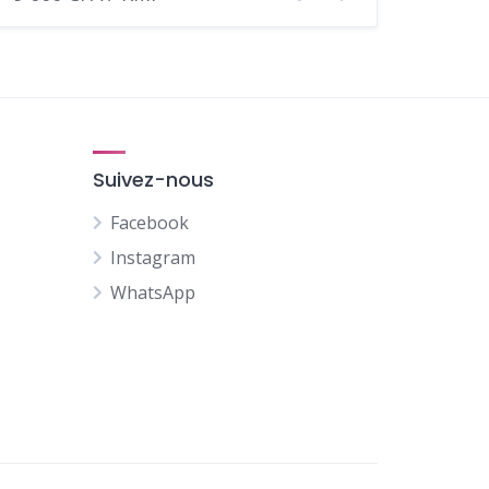
Suivez-nous
Facebook
Instagram
WhatsApp