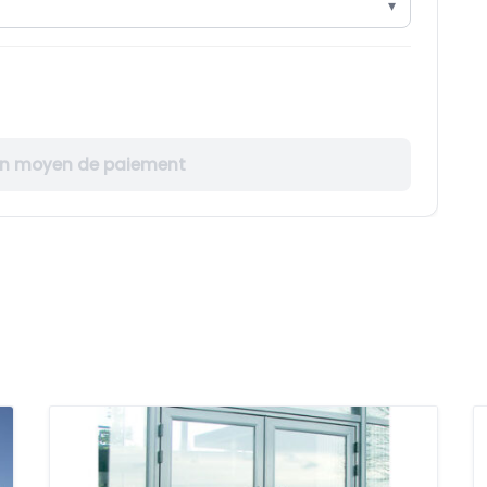
un moyen de paiement