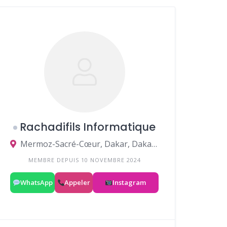
Rachadifils Informatique
Mermoz-Sacré-Cœur, Dakar, Dakar, Sénégal
MEMBRE DEPUIS 10 NOVEMBRE 2024
WhatsApp
Appeler
Instagram