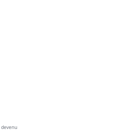
t devenu