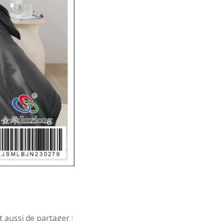
 aussi de partager :