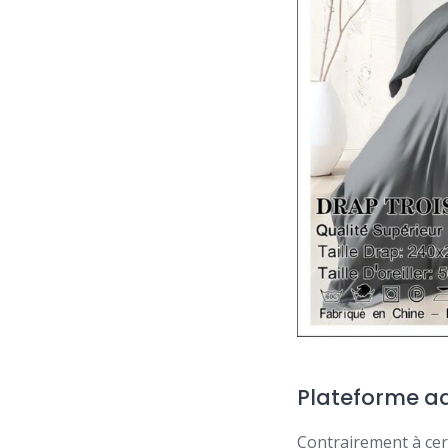
Plateforme ad
Contrairement à cert